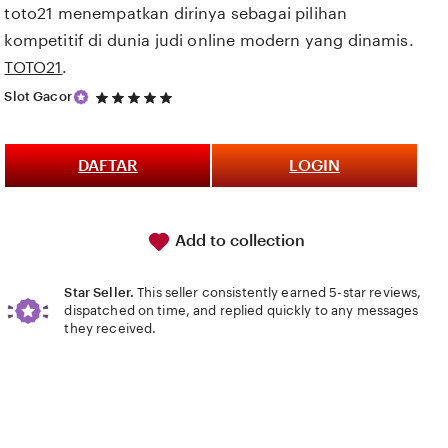
toto21 menempatkan dirinya sebagai pilihan
kompetitif di dunia judi online modern yang dinamis.
TOTO21
.
5
Slot Gacor
out
of
5
stars
DAFTAR
LOGIN
Add to collection
Star Seller.
This seller consistently earned 5-star reviews,
dispatched on time, and replied quickly to any messages
they received.