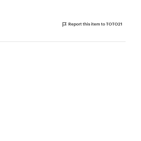
Report this item to TOTO21