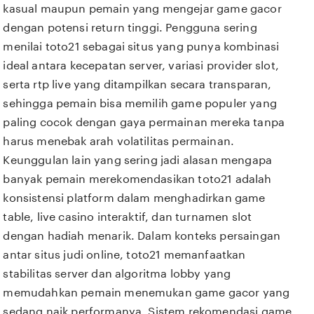
kasual maupun pemain yang mengejar game gacor
dengan potensi return tinggi. Pengguna sering
menilai toto21 sebagai situs yang punya kombinasi
ideal antara kecepatan server, variasi provider slot,
serta rtp live yang ditampilkan secara transparan,
sehingga pemain bisa memilih game populer yang
paling cocok dengan gaya permainan mereka tanpa
harus menebak arah volatilitas permainan.
Keunggulan lain yang sering jadi alasan mengapa
banyak pemain merekomendasikan toto21 adalah
konsistensi platform dalam menghadirkan game
table, live casino interaktif, dan turnamen slot
dengan hadiah menarik. Dalam konteks persaingan
antar situs judi online, toto21 memanfaatkan
stabilitas server dan algoritma lobby yang
memudahkan pemain menemukan game gacor yang
sedang naik performanya. Sistem rekomendasi game