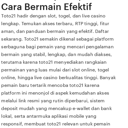
Cara Bermain Efektif
Toto21 hadir dengan slot, togel, dan live casino
lengkap. Temukan akses terbaru, RTP tinggi, fitur
aman, dan panduan bermain yang efektif. Daftar
sekarang. Toto21 semakin dikenal sebagai platform
serbaguna bagi pemain yang mencari pengalaman
bermain yang stabil, lengkap, dan mudah diakses,
terutama karena toto21 menyediakan rangkaian
permainan yang luas mulai dari slot online, togel
online, hingga live casino berkualitas tinggi. Banyak
pemain baru tertarik mencoba toto21 karena
platform ini menonjol di aspek kemudahan akses
melalui link resmi yang rutin diperbarui, sistem
deposit mudah yang mencakup e-wallet dan bank
lokal, serta antarmuka aplikasi mobile yang
responsif, membuat toto21 relevan untuk pemain