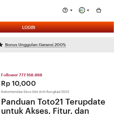
LOGIN
Bonus Unggulan Garansi 200%
Follower 777.168.888
Price:
Rp 10,000
Rekomendasi Situs Slot Anti Rungkad 2025
Panduan Toto21 Terupdate
untuk Akses, Fitur, dan