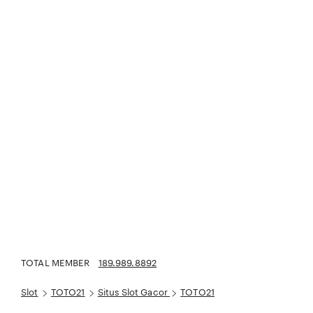
Loading...
TOTAL MEMBER
189.989.8892
Slot
TOTO21
Situs Slot Gacor
TOTO21