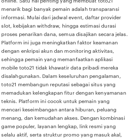
online. Satu hal penting yang membuat toto21
menarik bagi banyak pemain adalah transparansi
informasi. Mulai dari jadwal event, daftar provider
slot, kebijakan withdraw, hingga estimasi durasi
proses penarikan dana, semua disajikan secara jelas.
Platform ini juga meningkatkan faktor keamanan
dengan enkripsi akun dan monitoring aktivitas,
sehingga pemain yang memanfaatkan aplikasi
mobile toto21 tidak khawatir data pribadi mereka
disalahgunakan. Dalam keseluruhan pengalaman,
toto21 membangun reputasi sebagai situs yang
memadukan kelengkapan fitur dengan kenyamanan
teknis. Platform ini cocok untuk pemain yang
mencari keseimbangan antara hiburan, peluang
menang, dan kemudahan akses. Dengan kombinasi
game populer, layanan lengkap, link resmi yang
selalu aktif, serta struktur promo yang masuk akal,