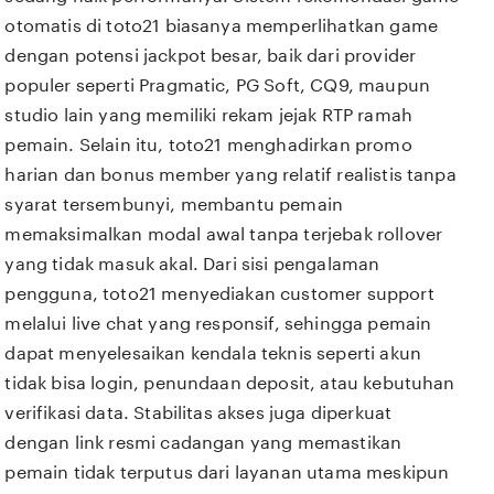
otomatis di toto21 biasanya memperlihatkan game
dengan potensi jackpot besar, baik dari provider
populer seperti Pragmatic, PG Soft, CQ9, maupun
studio lain yang memiliki rekam jejak RTP ramah
pemain. Selain itu, toto21 menghadirkan promo
harian dan bonus member yang relatif realistis tanpa
syarat tersembunyi, membantu pemain
memaksimalkan modal awal tanpa terjebak rollover
yang tidak masuk akal. Dari sisi pengalaman
pengguna, toto21 menyediakan customer support
melalui live chat yang responsif, sehingga pemain
dapat menyelesaikan kendala teknis seperti akun
tidak bisa login, penundaan deposit, atau kebutuhan
verifikasi data. Stabilitas akses juga diperkuat
dengan link resmi cadangan yang memastikan
pemain tidak terputus dari layanan utama meskipun